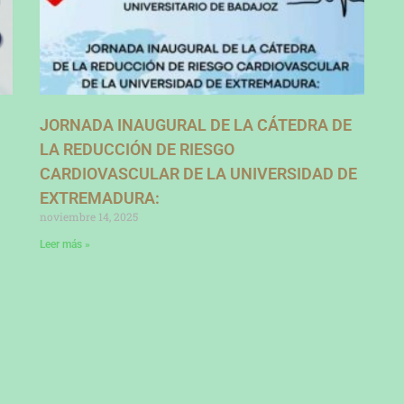
JORNADA INAUGURAL DE LA CÁTEDRA DE
LA REDUCCIÓN DE RIESGO
CARDIOVASCULAR DE LA UNIVERSIDAD DE
EXTREMADURA:
noviembre 14, 2025
Leer más »