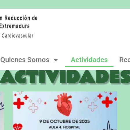
Quienes Somos
Actividades
Re
ACTIVIDADE