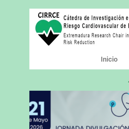
Inicio