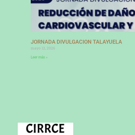
JORNADA DIVULGACION TALAYUELA
mayo 12, 2026
Leer más »